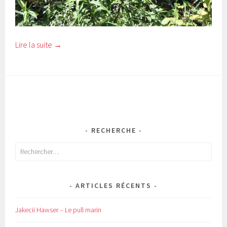
Lire la suite
→
RECHERCHE
Rechercher :
ARTICLES RÉCENTS
Jakecii Hawser – Le pull marin