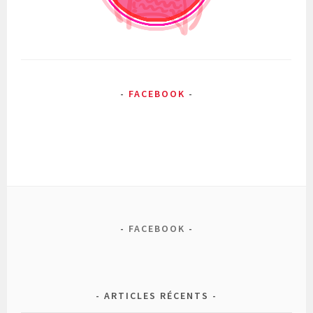
FACEBOOK
FACEBOOK
ARTICLES RÉCENTS