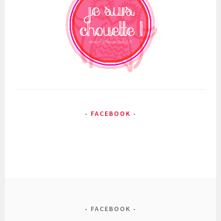
FACEBOOK
FACEBOOK