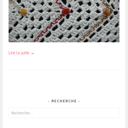
Lire la suite
→
RECHERCHE
Rechercher :