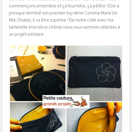
commençons ensemble et ça fourmille, ça pétille ! Elle a
presque terminé son premier top Aime Comme Marie (le
Milk-Shake), il va être superbe ! De notre côté avec ma
tartelette (ma nièce chérie) nous nous sommes attelées à
un projet solidaire.