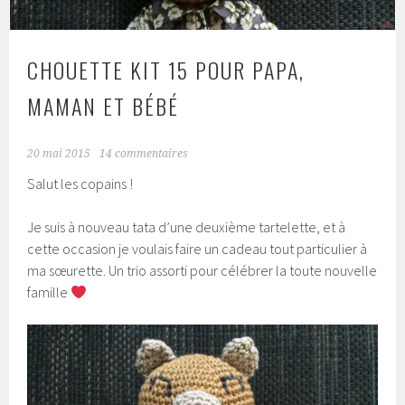
CHOUETTE KIT 15 POUR PAPA,
MAMAN ET BÉBÉ
20 mai 2015
14 commentaires
Salut les copains !
Je suis à nouveau tata d’une deuxième tartelette, et à
cette occasion je voulais faire un cadeau tout particulier à
ma sœurette. Un trio assorti pour célébrer la toute nouvelle
famille