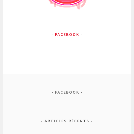
FACEBOOK
FACEBOOK
ARTICLES RÉCENTS