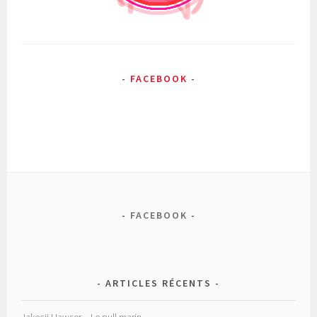
FACEBOOK
FACEBOOK
ARTICLES RÉCENTS