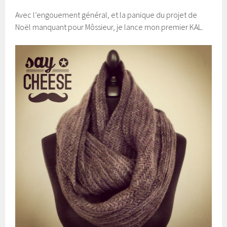
Avec l’engouement général, et la panique du projet de
Noël manquant pour Môssieur, je lance mon premier KAL.