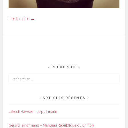
Lire la suite
→
RECHERCHE
Rechercher :
ARTICLES RÉCENTS
Jakecii Hawser – Le pull marin
Gérard le normand – Manteau République du Chiffon