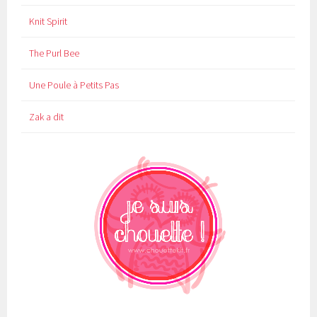
Knit Spirit
The Purl Bee
Une Poule à Petits Pas
Zak a dit