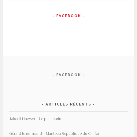
FACEBOOK
FACEBOOK
ARTICLES RÉCENTS
Jakecii Hawser – Le pull marin
Gérard le normand – Manteau République du Chiffon