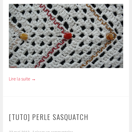
Lire la suite
→
[TUTO] PERLE SASQUATCH