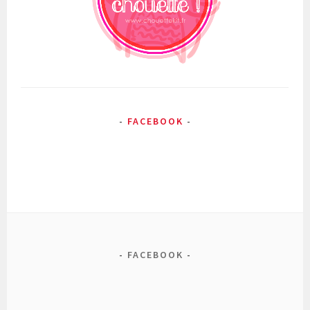
FACEBOOK
FACEBOOK