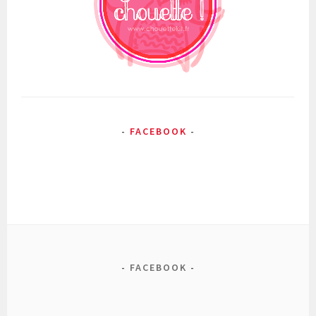
FACEBOOK
FACEBOOK