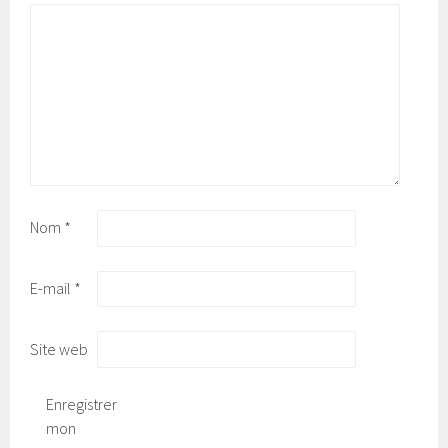
Nom
*
E-mail
*
Site web
Enregistrer
mon