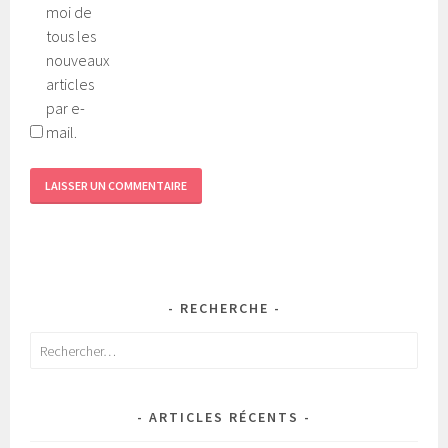
moi de
tous les
nouveaux
articles
par e-
mail.
RECHERCHE
Rechercher :
ARTICLES RÉCENTS