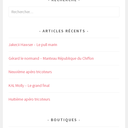
Rechercher :
ARTICLES RÉCENTS
Jakecii Hawser – Le pull marin
Gérard le normand – Manteau République du Chiffon
Neuvième apéro tricoteurs
KAL Molly – Le grand final
Huitième apéro tricoteurs
BOUTIQUES