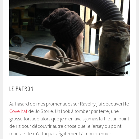
LE PATRON
Au hasard de mes promenades sur Ravelry j’ai découvert le
Cove hat
de Jo Storie. Un look à tomber par terre, une
grosse torsade alors que je n’en avais jamais fait, et un point
de riz pour découvrir autre chose que le jersey ou point
mousse. Je m’attaquais également à mon premier