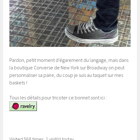
Pardon, petit moment d’égarement du langage, mais dans
la boutique Converse de New York sur Broadway on peut
personnaliser sa paire, du coup je suis au taquet sur mes
baskets !
Tous les détails pour tricoter ce bonnet sont ici :
Visited 568 times, 1 visit(s) today