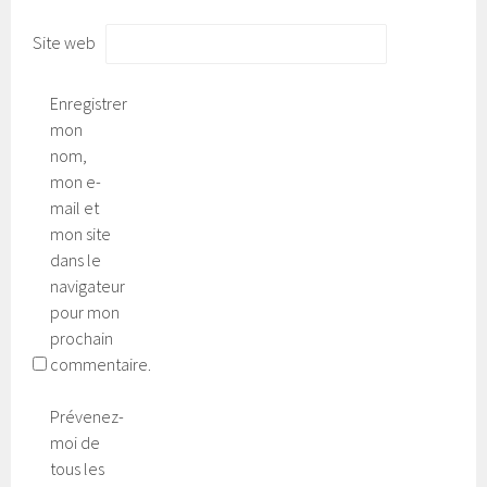
Site web
Enregistrer
mon
nom,
mon e-
mail et
mon site
dans le
navigateur
pour mon
prochain
commentaire.
Prévenez-
moi de
tous les