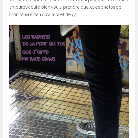
amoureux qui a bien voulu prendre quelques photos de
mon œuvre rien qu’à moi et de ça :