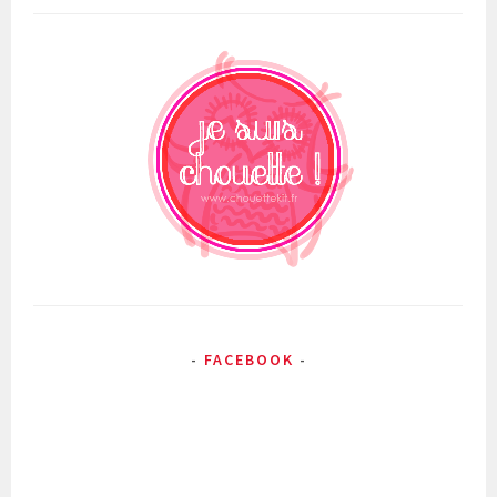
FACEBOOK