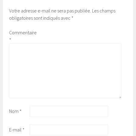
Votre adresse e-mail ne sera pas publiée.
Les champs
obligatoires sont indiqués avec
*
Commentaire
*
Nom
*
E-mail
*