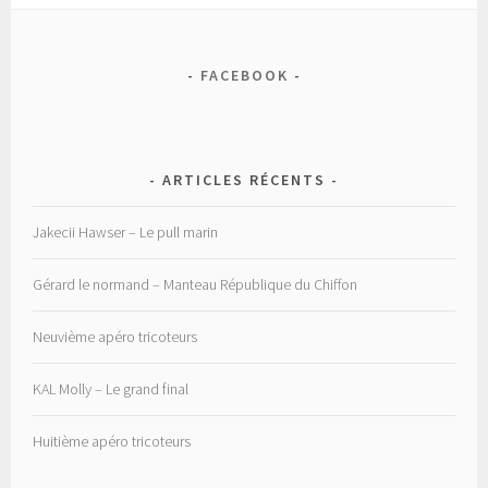
FACEBOOK
ARTICLES RÉCENTS
Jakecii Hawser – Le pull marin
Gérard le normand – Manteau République du Chiffon
Neuvième apéro tricoteurs
KAL Molly – Le grand final
Huitième apéro tricoteurs