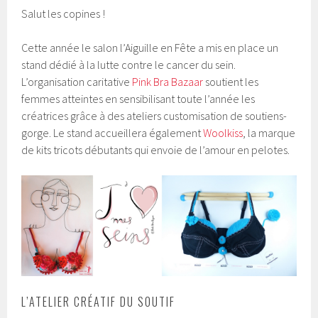
Salut les copines !
Cette année le salon l’Aiguille en Fête a mis en place un
stand dédié à la lutte contre le cancer du sein.
L’organisation caritative
Pink Bra Bazaar
soutient les
femmes atteintes en sensibilisant toute l’année les
créatrices grâce à des ateliers customisation de soutiens-
gorge. Le stand accueillera également
Woolkiss
, la marque
de kits tricots débutants qui envoie de l’amour en pelotes.
L’ATELIER CRÉATIF DU SOUTIF