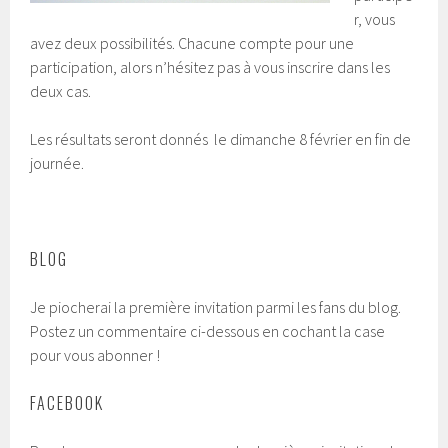
r, vous
avez deux possibilités. Chacune compte pour une
participation, alors n’hésitez pas à vous inscrire dans les
deux cas.
Les résultats seront donnés le dimanche 8 février en fin de
journée.
BLOG
Je piocherai la première invitation parmi les fans du blog.
Postez un commentaire ci-dessous en cochant la case
pour vous abonner !
FACEBOOK