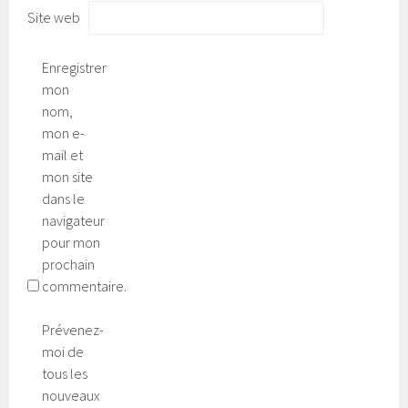
Site web
Enregistrer
mon
nom,
mon e-
mail et
mon site
dans le
navigateur
pour mon
prochain
commentaire.
Prévenez-
moi de
tous les
nouveaux