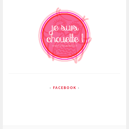
FACEBOOK