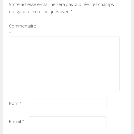
Votre adresse e-mail ne sera pas publiée.
Les champs
obligatoires sont indiqués avec
*
Commentaire
*
Nom
*
E-mail
*