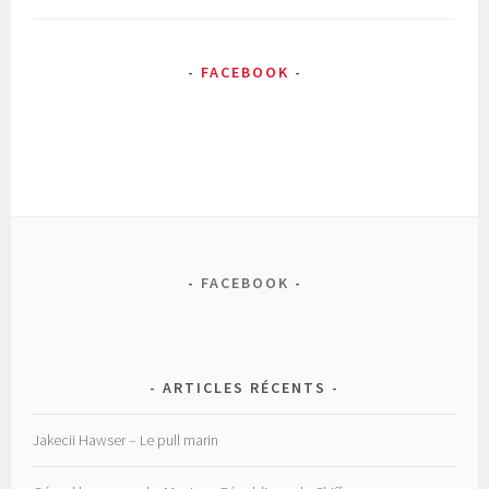
FACEBOOK
FACEBOOK
ARTICLES RÉCENTS
Jakecii Hawser – Le pull marin