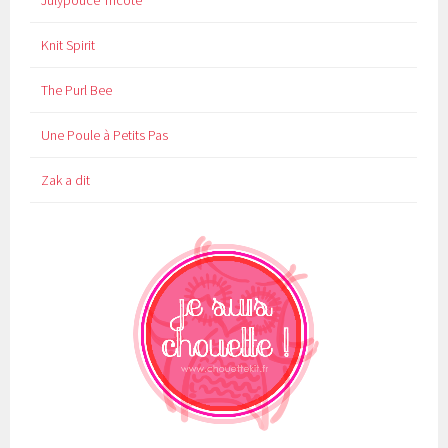
Knit Spirit
The Purl Bee
Une Poule à Petits Pas
Zak a dit