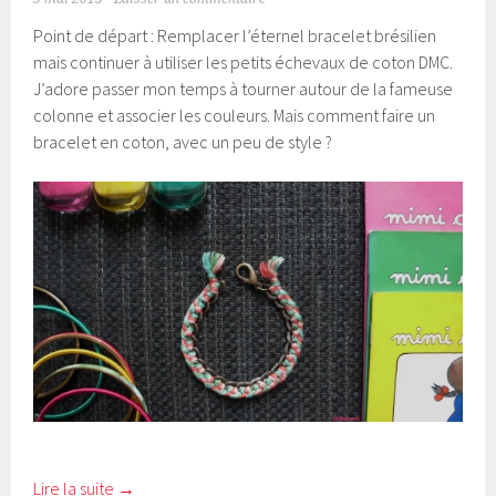
Point de départ : Remplacer l’éternel bracelet brésilien
mais continuer à utiliser les petits échevaux de coton DMC.
J’adore passer mon temps à tourner autour de la fameuse
colonne et associer les couleurs. Mais comment faire un
bracelet en coton, avec un peu de style ?
Lire la suite
→