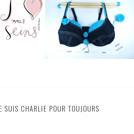
E SUIS CHARLIE POUR TOUJOURS