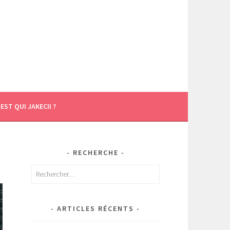
’EST QUI JAKECII ?
RECHERCHE
Rechercher :
ARTICLES RÉCENTS