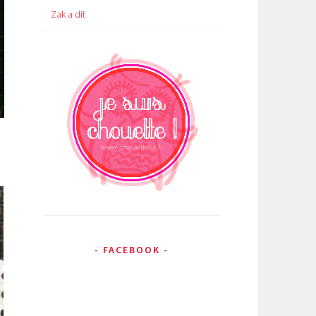
Zak a dit
FACEBOOK