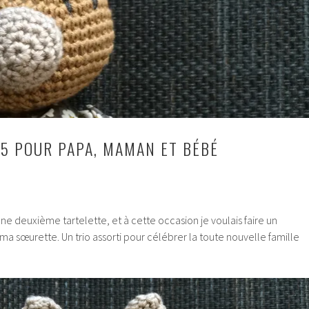
15 POUR PAPA, MAMAN ET BÉBÉ
une deuxième tartelette, et à cette occasion je voulais faire un
 ma sœurette. Un trio assorti pour célébrer la toute nouvelle famille