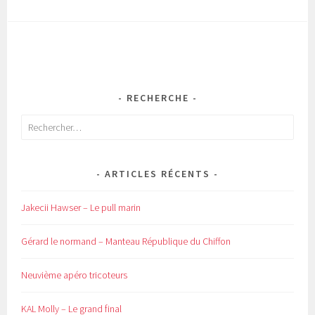
RECHERCHE
Rechercher :
ARTICLES RÉCENTS
Jakecii Hawser – Le pull marin
Gérard le normand – Manteau République du Chiffon
Neuvième apéro tricoteurs
KAL Molly – Le grand final