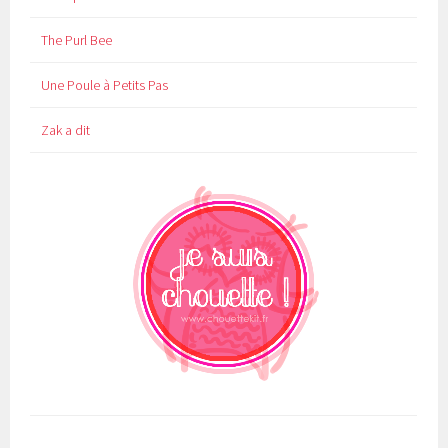
The Purl Bee
Une Poule à Petits Pas
Zak a dit