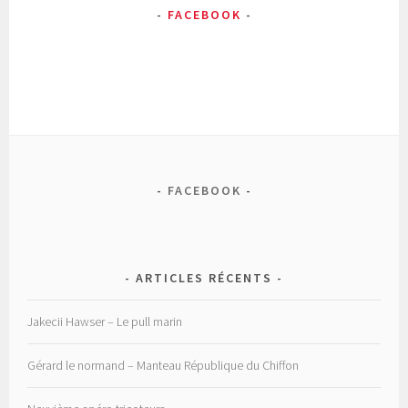
FACEBOOK
FACEBOOK
ARTICLES RÉCENTS
Jakecii Hawser – Le pull marin
Gérard le normand – Manteau République du Chiffon