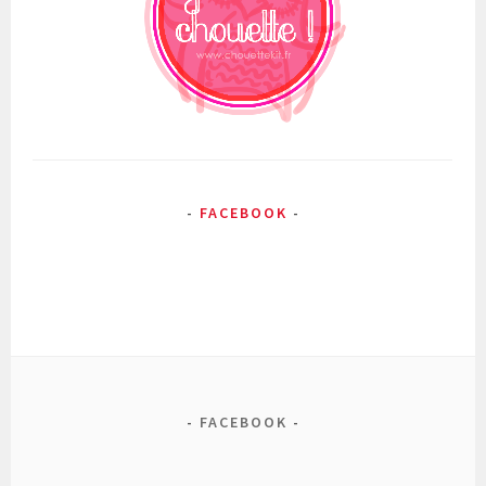
FACEBOOK
FACEBOOK