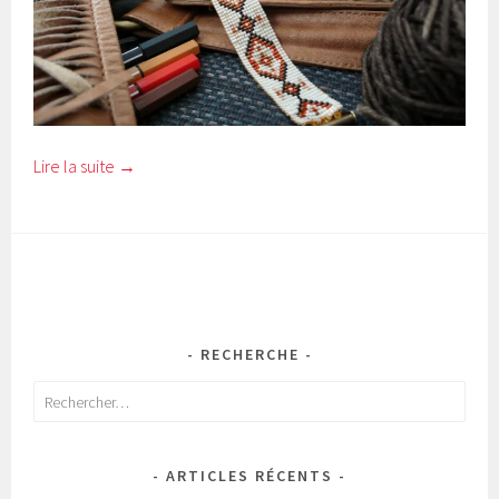
Lire la suite
→
RECHERCHE
Rechercher :
ARTICLES RÉCENTS