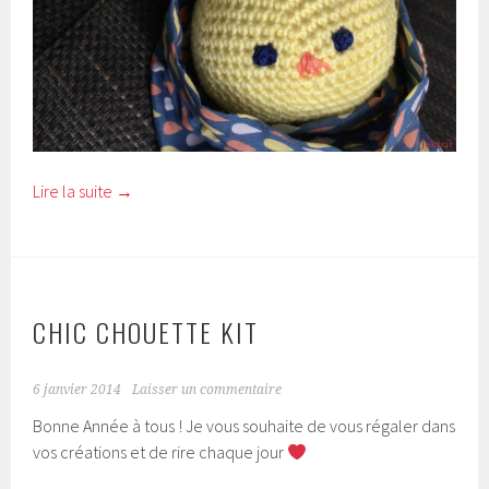
Lire la suite
→
CHIC CHOUETTE KIT
6 janvier 2014
Laisser un commentaire
Bonne Année à tous ! Je vous souhaite de vous régaler dans
vos créations et de rire chaque jour