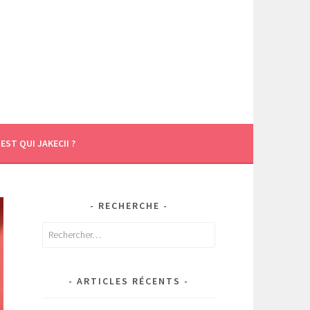
’EST QUI JAKECII ?
RECHERCHE
Rechercher :
ARTICLES RÉCENTS