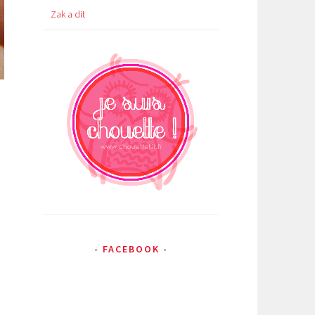
Zak a dit
FACEBOOK