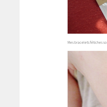
Mes bracelets fétiches s