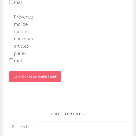
mail.
Prévenez-
moi de
tous les
nouveaux
articles
par e-
mail.
RECHERCHE
Rechercher :