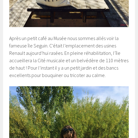
Après un petit café au Musée nous sommes allés voir la
fameuse île Seguin. C’était l’emplacement des usines
Renault aujourd’hui rasées. En pleine réhabilitation, l’île
accueillera la Cité musicale et un belvédère de 110 mètres
de haut ! Pour l’instant il y a un petit jardin et des bancs
excellents pour bouquiner ou tricoter au calme.