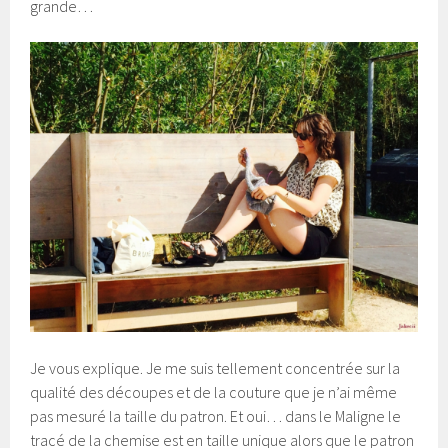
grande…
Je vous explique. Je me suis tellement concentrée sur la
qualité des découpes et de la couture que je n’ai même
pas mesuré la taille du patron. Et oui… dans le Maligne le
tracé de la chemise est en taille unique alors que le patron