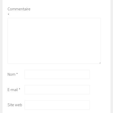
Commentaire
*
Nom
*
E-mail
*
Site web