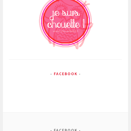
FACEBOOK
FACEBOOK