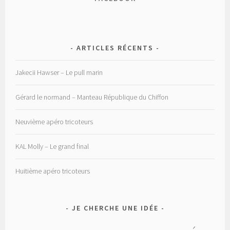
ARTICLES RÉCENTS
Jakecii Hawser – Le pull marin
Gérard le normand – Manteau République du Chiffon
Neuvième apéro tricoteurs
KAL Molly – Le grand final
Huitième apéro tricoteurs
JE CHERCHE UNE IDÉE