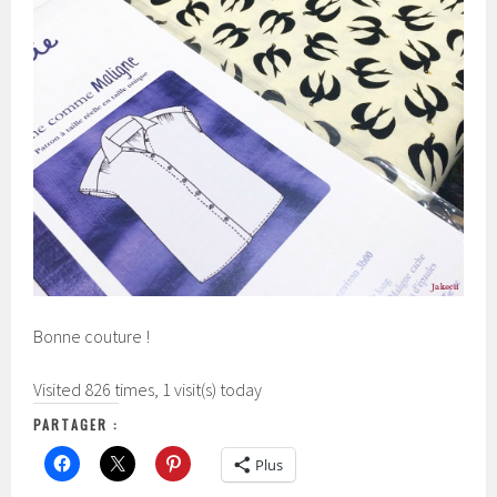
Bonne couture !
Visited 826 times, 1 visit(s) today
PARTAGER :
Plus