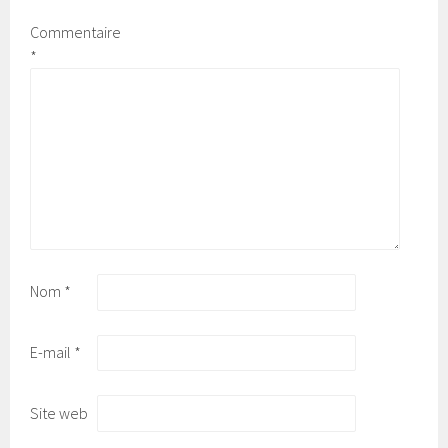
Commentaire
*
Nom
*
E-mail
*
Site web