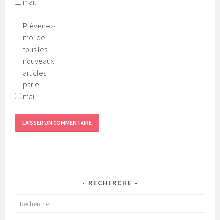
mail.
Prévenez-
moi de
tous les
nouveaux
articles
par e-
mail.
RECHERCHE
Rechercher :