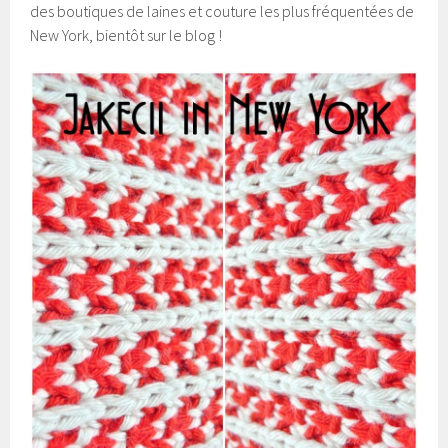
des boutiques de laines et couture les plus fréquentées de
New York, bientôt sur le blog !