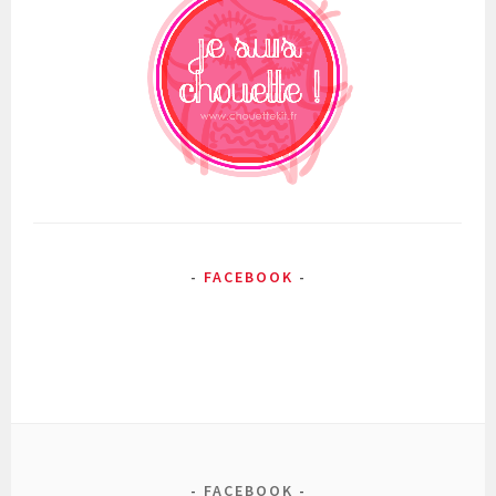
FACEBOOK
FACEBOOK